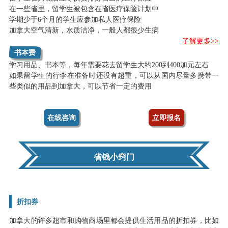
在一些省里，留学生被包含在省医疗保险计划中
学期少于6个月的学生应参加私人医疗保险
加拿大空气清新，水质洁净，一般人都很少生病
了解更多>>
书本费
学习用品、书本等，每年需要花去留学生大约200到400加元左右
如果留学生的行李在准备时还没有超重，可以从国内尽量多携带一
些类似的用品到加拿大，可以节省一定的费用
在线咨询
立即报名
省钱小窍门
折扣券
加拿大的许多超市和购物商场里都会提供生活用品的折扣券，比如