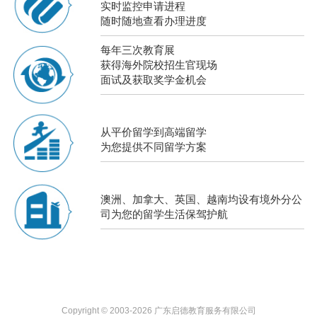
实时监控申请进程
随时随地查看办理进度
每年三次教育展
获得海外院校招生官现场
面试及获取奖学金机会
从平价留学到高端留学
为您提供不同留学方案
澳洲、加拿大、英国、越南均设有境外分公
司为您的留学生活保驾护航
Copyright © 2003-2026 广东启德教育服务有限公司