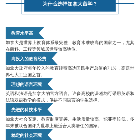
为什么选择加拿大留学？
教育水平高
加拿大是世界上教育体系最完整、教育水准较高的国家之一，尤其
在商科、工程等领域居世界较高地位。
高投入的教育经费
加拿大政府每年投入的教育经费高达国民生产总值的7.1%，高居世
界七大工业国之首
。
理想的语言环境
英语和法语是加拿大的官方语言。许多高校的课程均可采用英语和
法语双语教学的模式，供讲不同语言的学生选择。
先进的科技水平
加拿大社会安定、教育制度完善、生活质量较高、犯罪率较低，多
年来被联合国评为世界上最适合人类居住的国家。
稳定的社会环境