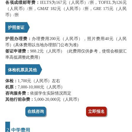
各项成绩邮寄费：
IELTS为167元（人民币）/所，TOFEL为126元
（人民币）/所，GMAT 182元（人民币）/所，GRE 175元（人民
币）/所
护照签证
护照办理费：
办理费用200元（人民币），照片费用40元（人民
币）(具体费用以当地办理部门公布为准)
签证申请费：
988.2元（人民币）（此费用仅供参考，使馆会根据汇
率高低调整此费用）
体检机票及其他
体检：
1,700元（人民币）左右
机票：
7,000-10,000元（人民币）
咨询服务费：
依据学生实际情况而定
其他行前杂费：
5,000-20,000元（人民币）
在线咨询
立即报名
2
中学费用