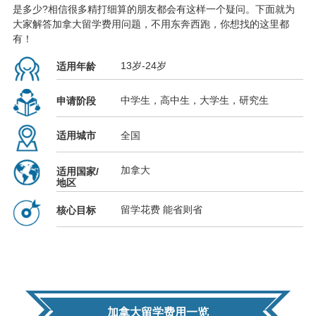
是多少?相信很多精打细算的朋友都会有这样一个疑问。下面就为
大家解答加拿大留学费用问题，不用东奔西跑，你想找的这里都
有！
13岁-24岁
适用年龄
中学生，高中生，大学生，研究生
申请阶段
全国
适用城市
加拿大
适用国家/
地区
留学花费 能省则省
核心目标
加拿大留学费用一览