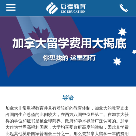
导语
加拿大非常重视教育并且有着较好的教育体制，加拿大的教育支出
占国内生产总值的比例较大，在西方八国中位居第二。在加拿大获
得的学位和证书是被全球商界、政府和学术界所广泛认可的。加拿
大作为世界高福利国家，大学均享受政府高度的津贴，因此其学费
比起其他英语国家普遍低三分之一。那么去加拿大留学一年的费用