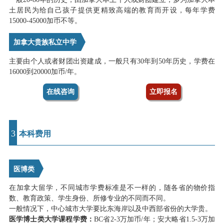
土居民为给自己孩子提供更精致高端的教育而开设，每年学费
15000-45000加币不等。
加拿大贵族私立中学
主要由个人或者财团出资建成，一般只有30年到50年历史，学费在
16000到20000加币/年。
在线咨询
立即报名
3
本科费用
医博类
在加拿大留学，不同城市学费标准是不一样的，随各省的物价指
数、教育政策、学生身份、所修专业的不同而不同。
一般情况下，中心城市大学要比东海岸以及中西部省份的大学贵。
医学博士类大学课程学费：
BC省2-3万加币/年；安大略省1.5-3万加