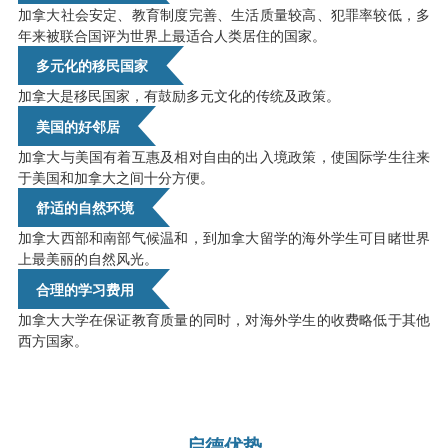
加拿大社会安定、教育制度完善、生活质量较高、犯罪率较低，多
年来被联合国评为世界上最适合人类居住的国家
。
多元化的移民国家
加拿大是移民国家，有鼓励多元文化的传统及政策
。
美国的好邻居
加拿大与美国有着互惠及相对自由的出入境政策，使国际学生往来
于美国和加拿大之间十分方便。
舒适的自然环境
加拿大西部和南部气候温和，到加拿大留学的海外学生可目睹世界
上最美丽的自然风光。
合理的学习费用
加拿大大学在保证教育质量的同时，对海外学生的收费略低于其他
西方国家。
启德优势