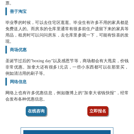
票。
善于淘宝
毕业季的时候，可以去住宅区逛逛。毕业生有许多不用的家具都是
免费送人的。而房东的仓库里通常有很多前住户遗留下来的家具等
用品，租房时可以问问房东，去仓库里参观一下，可能有惊喜的发
现。
商场优惠
圣诞节过后的“boxing day”以及感恩节等，商场都会有大甩卖，价钱
非常优惠。加拿大还有很多1元店，一些小东西都可以在那里买，
例如清洁用的刷子等。
网络信息
网络上也有许多优惠信息，例如微博上的“加拿大省钱快报”，经常
会发布各种优惠信息。
在线咨询
立即报名