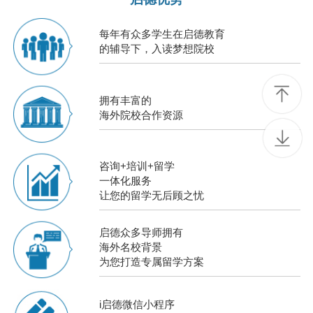
每年有众多学生在启德教育
的辅导下，入读梦想院校
拥有丰富的
海外院校合作资源
咨询+培训+留学
一体化服务
让您的留学无后顾之忧
启德众多导师拥有
海外名校背景
为您打造专属留学方案
i启德微信小程序