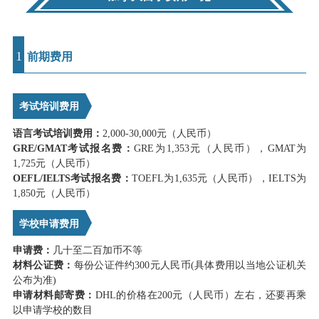
1
前期费用
考试培训费用
语言考试培训费用：
2,000-30,000元（人民币）
GRE/GMAT考试报名费：
GRE为1,353元（人民币），GMAT为
1,725元（人民币）
OEFL/IELTS考试报名费：
TOEFL为1,635元（人民币），IELTS为
1,850元（人民币）
学校申请费用
申请费：
几十至二百加币不等
材料公证费：
每份公证件约300元人民币(具体费用以当地公证机关
公布为准)
申请材料邮寄费：
DHL的价格在200元（人民币）左右，还要再乘
以申请学校的数目