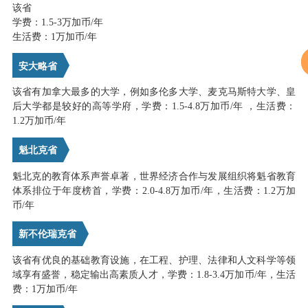
该省
学费：1.5-3万加币/年
生活费：1万加币/年
安大略省
该省有加拿大最多的大学，例如多伦多大学、麦克马斯特大学、皇
后大学都是较好的高等学府，学费：1.5-4.8万加币/年 ，生活费：
1.2万加币/年
魁北克省
魁北克的教育体系声誉卓著，世界经济合作与发展组织将魁省教育
体系排位于年度榜首，学费：2.0-4.8万加币/年，生活费：1.2万加
币/年
新不伦瑞克省
该省有优良的基础教育设施，在工程、护理、法律和人文科学等领
域享有盛誉，稳定输出高素质人才，学费：1.8-3.4万加币/年，生活
费：1万加币/年